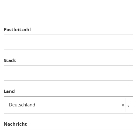
Postleitzahl
Stadt
Land
Land
Deutschland
Nachricht