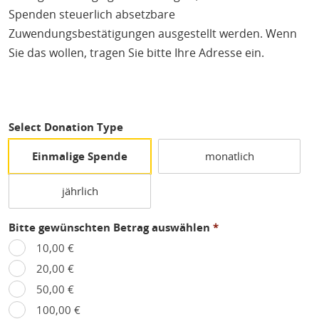
Spenden steuerlich absetzbare
Zuwendungsbestätigungen ausgestellt werden. Wenn
Sie das wollen, tragen Sie bitte Ihre Adresse ein.
Select Donation Type
Einmalige Spende
monatlich
jährlich
Bitte gewünschten Betrag auswählen
*
10,00 €
20,00 €
50,00 €
100,00 €