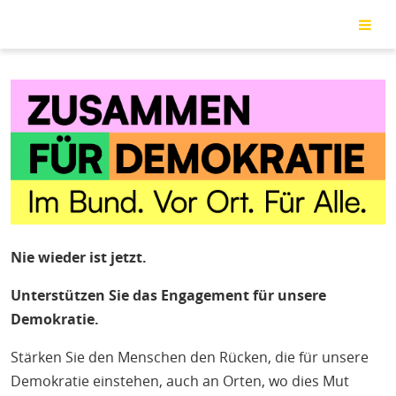
Direkt
zum
Inhalt
Nie wieder ist jetzt.
Unterstützen Sie das Engagement für unsere
Demokratie.
Stärken Sie den Menschen den Rücken, die für unsere
Demokratie einstehen, auch an Orten, wo dies Mut