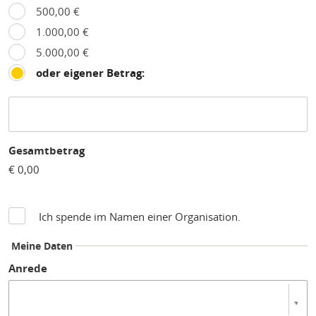
500,00 €
1.000,00 €
5.000,00 €
oder eigener Betrag:
Gesamtbetrag
€ 0,00
Ich spende im Namen einer Organisation.
Meine Daten
Anrede
Anrede