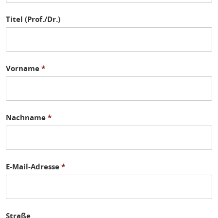
Titel (Prof./Dr.)
Vorname
*
Nachname
*
E-Mail-Adresse
*
Straße