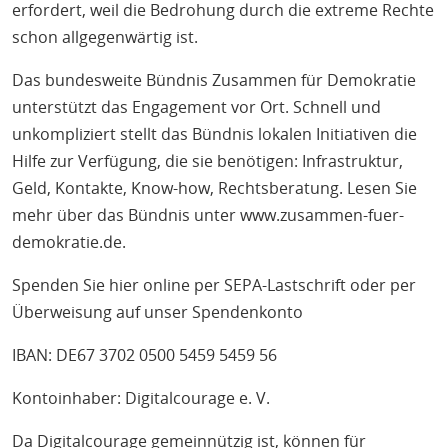
erfordert, weil die Bedrohung durch die extreme Rechte
schon allgegenwärtig ist.
Das bundesweite Bündnis Zusammen für Demokratie
unterstützt das Engagement vor Ort. Schnell und
unkompliziert stellt das Bündnis lokalen Initiativen die
Hilfe zur Verfügung, die sie benötigen: Infrastruktur,
Geld, Kontakte, Know-how, Rechtsberatung. Lesen Sie
mehr über das Bündnis unter
www.zusammen-fuer-
demokratie.de
.
Spenden Sie hier online per SEPA-Lastschrift oder per
Überweisung auf unser Spendenkonto
IBAN: DE67 3702 0500 5459 5459 56
Kontoinhaber: Digitalcourage e. V.
Da Digitalcourage gemeinnützig ist, können für